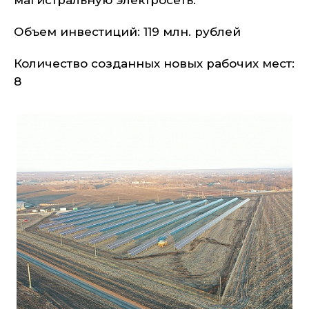
магистральную электросеть.
Объем инвестиций: 119 млн. рублей
Количество созданных новых рабочих мест:
8