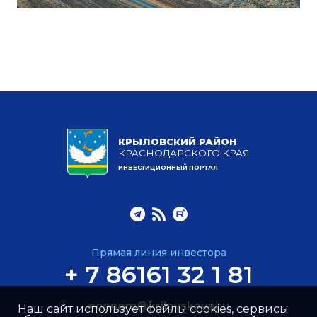
КРЫЛОВСКИЙ РАЙОН
КРАСНОДАРСКОГО КРАЯ
ИНВЕСТИЦИОННЫЙ ПОРТАЛ
Прямая линия инвестора
+ 7 86161 32 1 81
econom@krilovskaya.ru
Наш сайт использует файлы cookies, сервисы