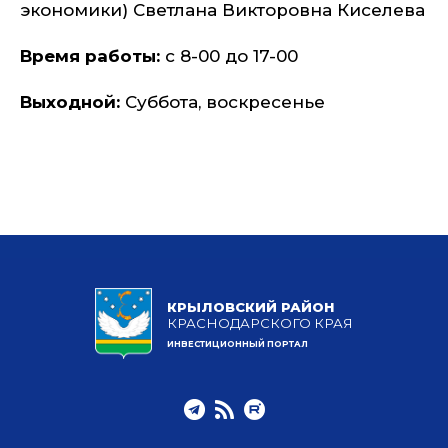
экономики) Светлана Викторовна Киселева
Время работы:
с 8-00 до 17-00
Выходной:
Суббота, воскресенье
КРЫЛОВСКИЙ РАЙОН
КРАСНОДАРСКОГО КРАЯ
ИНВЕСТИЦИОННЫЙ ПОРТАЛ