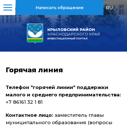
RU
|
EN
Написать обращение
КРЫЛОВСКИЙ РАЙОН
КРАСНОДАРСКОГО КРАЯ
ИНВЕСТИЦИОННЫЙ ПОРТАЛ
Горячая линия
Телефон "горячей линии" поддержки
малого и среднего предпринимательства:
+7 86161 32 1 81
Контактное лицо:
заместитель главы
муниципального образования (вопросы