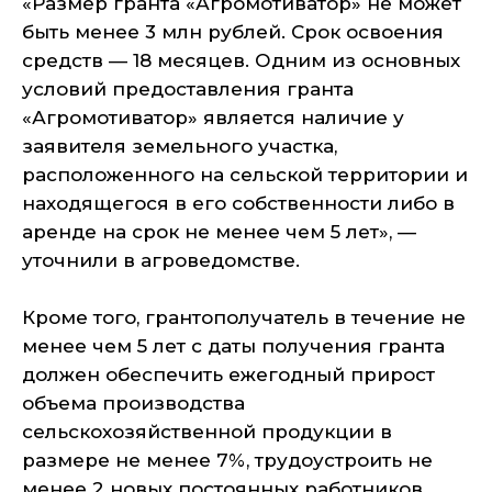
«Размер гранта «Агромотиватор» не может
быть менее 3 млн рублей. Срок освоения
средств — 18 месяцев. Одним из основных
условий предоставления гранта
«Агромотиватор» является наличие у
заявителя земельного участка,
расположенного на сельской территории и
находящегося в его собственности либо в
аренде на срок не менее чем 5 лет», —
уточнили в агроведомстве.
Кроме того, грантополучатель в течение не
менее чем 5 лет с даты получения гранта
должен обеспечить ежегодный прирост
объема производства
сельскохозяйственной продукции в
размере не менее 7%, трудоустроить не
менее 2 новых постоянных работников,