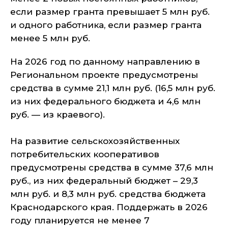
если размер гранта превышает 5 млн руб.
и одного работника, если размер гранта
менее 5 млн руб.
На 2026 год по данному направлению в
Региональном проекте предусмотрены
средства в сумме 21,1 млн руб. (16,5 млн руб.
из них федерального бюджета и 4,6 млн
руб. — из краевого).
На развитие сельскохозяйственных
потребительских кооперативов
предусмотрены средства в сумме 37,6 млн
руб., из них федеральный бюджет – 29,3
млн руб. и 8,3 млн руб. средства бюджета
Краснодарского края. Поддержать в 2026
году планируется не менее 7