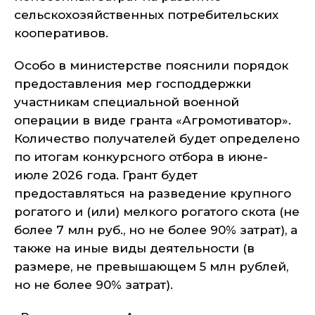
сельскохозяйственных потребительских
кооперативов.
Особо в министерстве пояснили порядок
предоставления мер господдержки
участникам специальной военной
операции в виде гранта «Агромотиватор».
Количество получателей будет определено
по итогам конкурсного отбора в июне-
июле 2026 года. Грант будет
предоставляться на разведение крупного
рогатого и (или) мелкого рогатого скота (не
более 7 млн руб., но не более 90% затрат), а
также на иные виды деятельности (в
размере, не превышающем 5 млн рублей,
но не более 90% затрат).