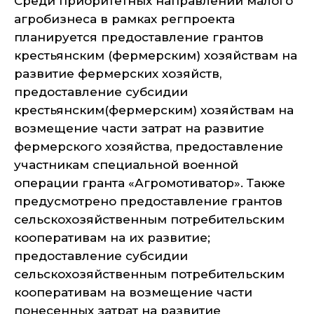
Среди приоритетных направлений малого
агробизнеса в рамках регпроекта
планируется предоставление грантов
крестьянским (фермерским) хозяйствам на
развитие фермерских хозяйств,
предоставление субсидии
крестьянским(фермерским) хозяйствам на
возмещение части затрат на развитие
фермерского хозяйства, предоставление
участникам специальной военной
операции гранта «Агромотиватор». Также
предусмотрено предоставление грантов
сельскохозяйственным потребительским
кооперативам на их развитие;
предоставление субсидии
сельскохозяйственным потребительским
кооперативам на возмещение части
понесенных затрат на развитие