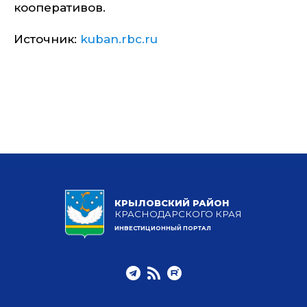
кооперативов.
Источник:
kuban.rbc.ru
КРЫЛОВСКИЙ РАЙОН
КРАСНОДАРСКОГО КРАЯ
ИНВЕСТИЦИОННЫЙ ПОРТАЛ