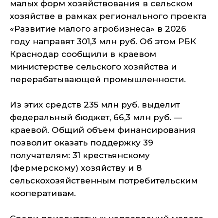
малых форм хозяйствования в сельском
хозяйстве в рамках регионального проекта
«Развитие малого агробизнеса» в 2026
году направят 301,3 млн руб. Об этом РБК
Краснодар сообщили в краевом
министерстве сельского хозяйства и
перерабатывающей промышленности.
Из этих средств 235 млн руб. выделит
федеральный бюджет, 66,3 млн руб. —
краевой. Общий объем финансирования
позволит оказать поддержку 39
получателям: 31 крестьянскому
(фермерскому) хозяйству и 8
сельскохозяйственным потребительским
кооперативам.