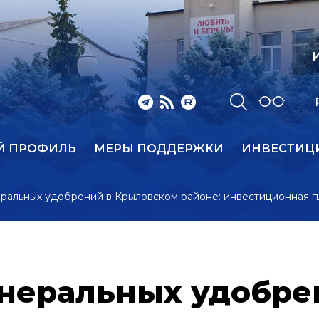
И
Й ПРОФИЛЬ
МЕРЫ ПОДДЕРЖКИ
ИНВЕСТИЦ
ральных удобрений в Крыловском районе: инвестиционная п
неральных удобре