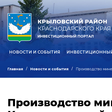
КРЫЛОВСКИЙ РАЙОН
КРАСНОДАРСКОГО КРАЯ
ИНВЕСТИЦИОННЫЙ ПОРТАЛ
НОВОСТИ И СОБЫТИЯ
ИНВЕСТИЦИОННЫ
Главная
Новости и события
Производство мине
Производство ми