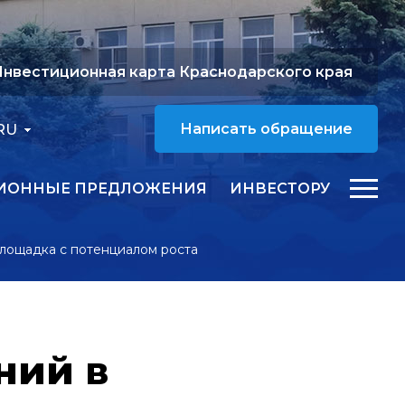
нвестиционная карта Краснодарского края
RU
Написать обращение
ИОННЫЕ ПРЕДЛОЖЕНИЯ
ИНВЕСТОРУ
лощадка с потенциалом роста
ний в