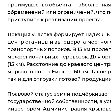
преимущество объекта — абсолютная 
обременений или ограничений, что 
приступить к реализации проекта.
Локация участка формирует надёжный
центр станицы и автодорога местног
транспортных потоков. В 13 км прол
межрегиональных перевозок. Для ор
(15 км). Расстояние до краевого центр
морского порта Ейск — 160 км. Такое
так и для отгрузки готовой продукции
Правовой статус земли подчёркивает
государственной собственности, а 
инвестором. Администрация Крыловс