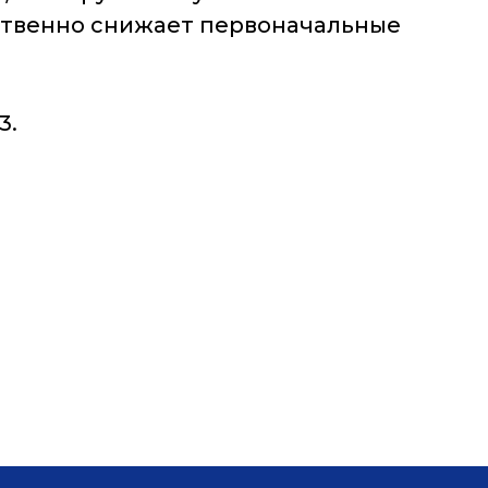
ственно снижает первоначальные
3.