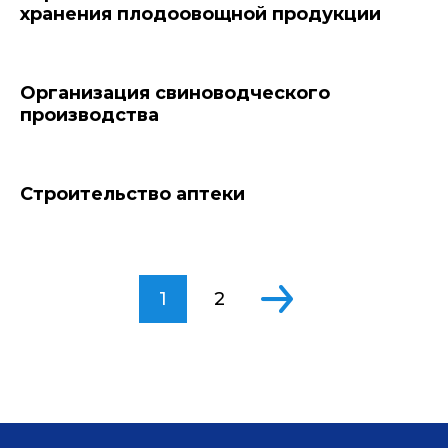
хранения плодоовощной продукции
Организация свиноводческого
производства
Строительство аптеки
1
2