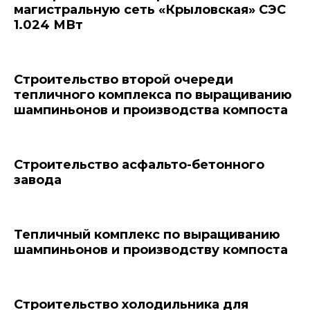
магистральную сеть «Крыловская» СЭС
1.024 МВт
Строительство второй очереди
тепличного комплекса по выращиванию
шампиньонов и производства компоста
Строительство асфальто-бетонного
завода
Тепличный комплекс по выращиванию
шампиньонов и производству компоста
Строительство холодильника для