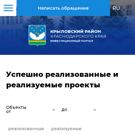
RU
|
EN
Написать обращение
КРЫЛОВСКИЙ РАЙОН
КРАСНОДАРСКОГО КРАЯ
ИНВЕСТИЦИОННЫЙ ПОРТАЛ
Успешно реализованные и
реализуемые проекты
Объекты
до
от
реализованные
реализуемые