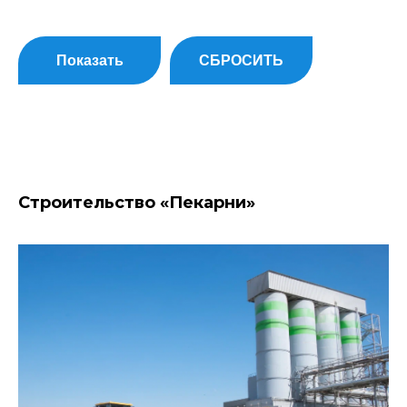
Показать
СБРОСИТЬ
Строительство «Пекарни»