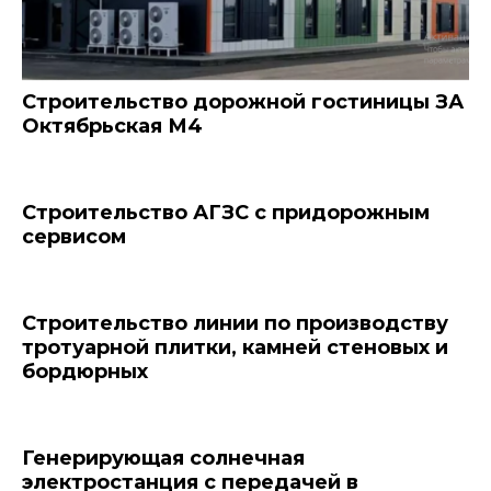
Строительство дорожной гостиницы ЗА
Октябрьская М4
Строительство АГЗС с придорожным
сервисом
Строительство линии по производству
тротуарной плитки, камней стеновых и
бордюрных
Генерирующая солнечная
электростанция с передачей в