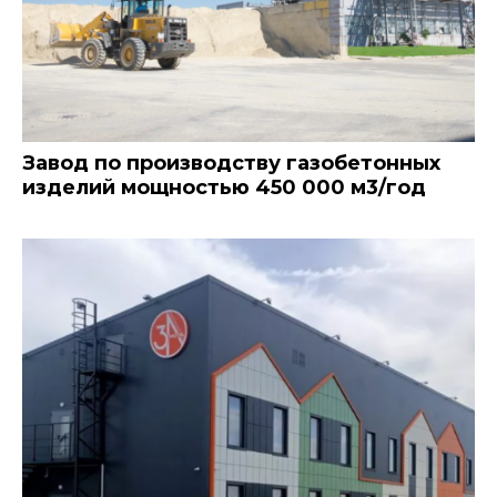
Завод по производству газобетонных
изделий мощностью 450 000 м3/год