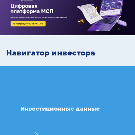
Навигатор инвестора
Инвестиционные данные