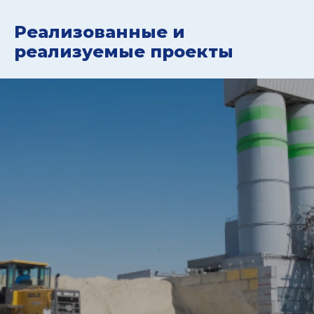
Реализованные и
реализуемые проекты