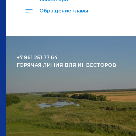
Обращение главы
+7 861 251 77 64
ГОРЯЧАЯ ЛИНИЯ ДЛЯ ИНВЕСТОРОВ