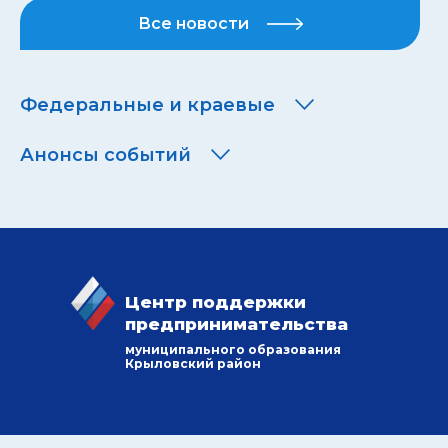
Все новости
Федеральные и краевые
Анонсы событий
Центр поддержки
предпринимательства
муниципального образования
Крыловский район