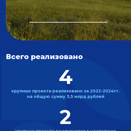
Всего реализовано
4
крупных проекта реализовано
за 2022-2024гг.
на общую
сумму 3,5 млрд рублей
2