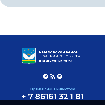
КРЫЛОВСКИЙ РАЙОН
КРАСНОДАРСКОГО КРАЯ
ИНВЕСТИЦИОННЫЙ ПОРТАЛ
Прямая линия инвестора
+ 7 86161 32 1 81