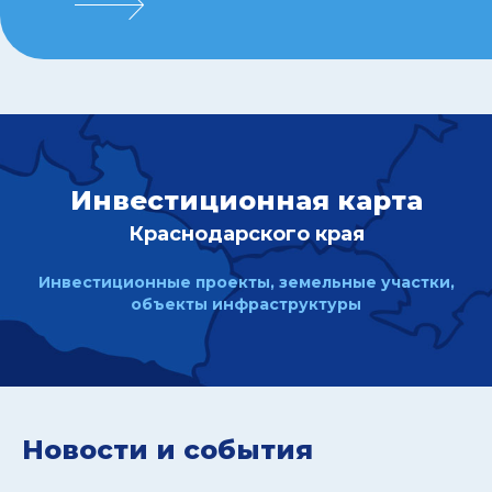
Инвестиционная карта
Краснодарского края
Инвестиционные проекты, земельные участки,
объекты инфраструктуры
Новости и события