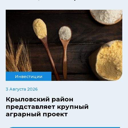
Инвестиции
3 Августа 2026
Крыловский район
представляет крупный
аграрный проект