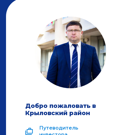
Добро пожаловать в
Крыловский район
Путеводитель
инвестора