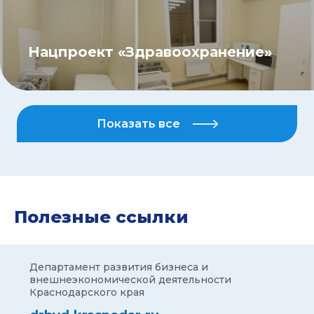
Нацпроект «Здравоохранение»
Показать все
Полезные ссылки
Департамент развития бизнеса и
внешнеэкономической деятельности
Краснодарского края