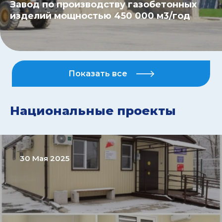
Завод по производству газобетонных
изделий мощностью 450 000 м3/год
Показать все
Национальные проекты
30 Мая 2025