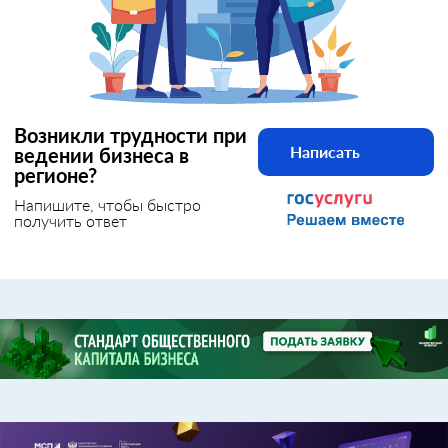
Возникли трудности при
Написать
ведении бизнеса в
регионе?
Напишите, чтобы быстро
получить ответ