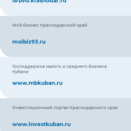
drbvd.krasnodar.ru
Мой бизнес Краснодарский край
moibiz93.ru
Господдержка малого и среднего бизнеса
Кубани
www.mbkuban.ru
Инвестиционный портал Краснодарского края
www.investkuban.ru