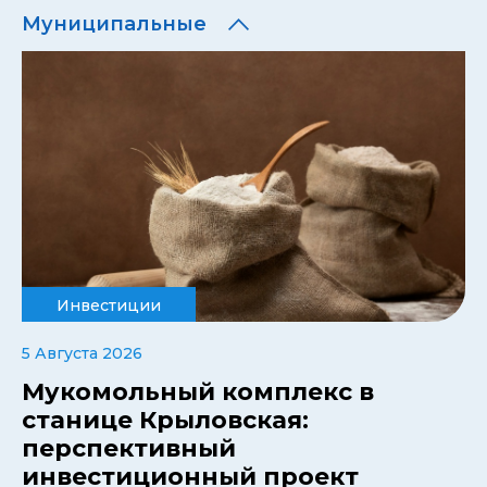
Муниципальные
Инвестиции
5 Августа 2026
Мукомольный комплекс в
станице Крыловская:
перспективный
инвестиционный проект